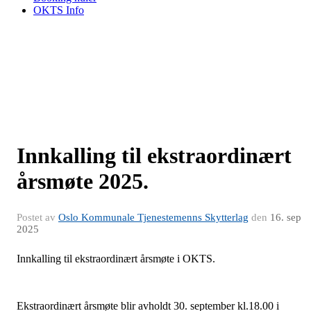
OKTS Info
Innkalling til ekstraordinært
årsmøte 2025.
Postet av
Oslo Kommunale Tjenestemenns Skytterlag
den
16. sep
2025
Innkalling til ekstraordinært årsmøte i OKTS.
Ekstraordinært årsmøte blir avholdt 30. september kl.18.00 i