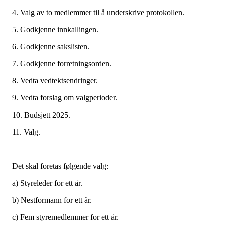
4. Valg av to medlemmer til å underskrive protokollen.
5. Godkjenne innkallingen.
6. Godkjenne sakslisten.
7. Godkjenne forretningsorden.
8. Vedta vedtektsendringer.
9. Vedta forslag om valgperioder.
10. Budsjett 2025.
11. Valg.
Det skal foretas følgende valg:
a) Styreleder for ett år.
b) Nestformann for ett år.
c) Fem styremedlemmer for ett år.