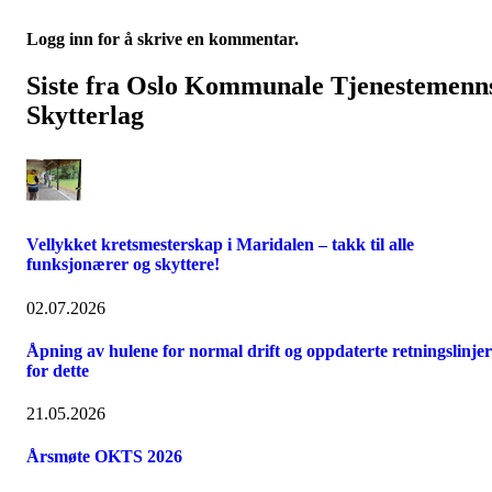
Logg inn for å skrive en kommentar.
Siste fra Oslo Kommunale Tjenestemenn
Skytterlag
Vellykket kretsmesterskap i Maridalen – takk til alle
funksjonærer og skyttere!
02.07.2026
Åpning av hulene for normal drift og oppdaterte retningslinjer
for dette
21.05.2026
Årsmøte OKTS 2026