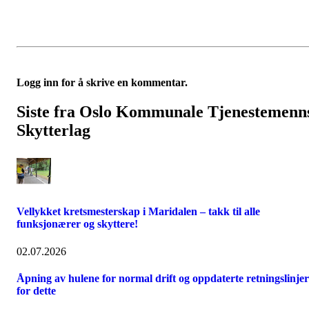
Logg inn for å skrive en kommentar.
Siste fra Oslo Kommunale Tjenestemenn
Skytterlag
Vellykket kretsmesterskap i Maridalen – takk til alle
funksjonærer og skyttere!
02.07.2026
Åpning av hulene for normal drift og oppdaterte retningslinjer
for dette