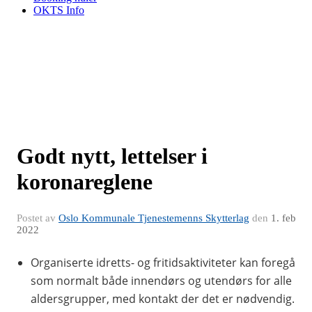
OKTS Info
Godt nytt, lettelser i
koronareglene
Postet av
Oslo Kommunale Tjenestemenns Skytterlag
den
1. feb
2022
Organiserte idretts- og fritidsaktiviteter kan foregå
som normalt både innendørs og utendørs for alle
aldersgrupper, med kontakt der det er nødvendig.