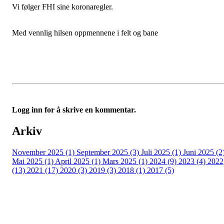
Vi følger FHI sine koronaregler.
Med vennlig hilsen oppmennene i felt og bane
Logg inn for å skrive en kommentar.
Arkiv
November 2025 (1)
September 2025 (3)
Juli 2025 (1)
Juni 2025 (2
Mai 2025 (1)
April 2025 (1)
Mars 2025 (1)
2024 (9)
2023 (4)
2022
(13)
2021 (17)
2020 (3)
2019 (3)
2018 (1)
2017 (5)