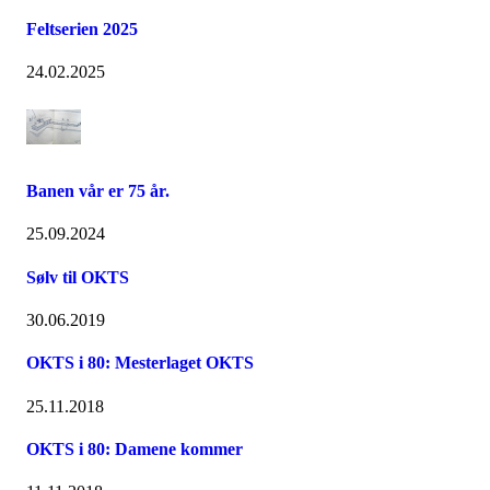
Feltserien 2025
24.02.2025
Banen vår er 75 år.
25.09.2024
Sølv til OKTS
30.06.2019
OKTS i 80: Mesterlaget OKTS
25.11.2018
OKTS i 80: Damene kommer