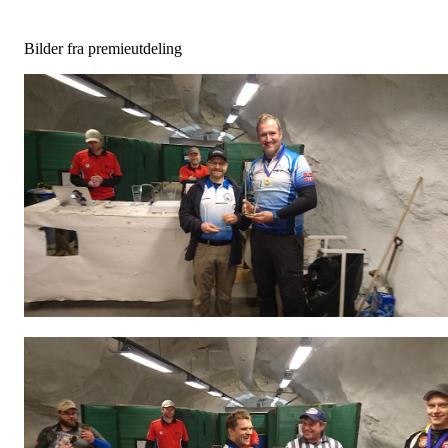
Bilder fra premieutdeling