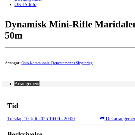
OKTS Info
Dynamisk Mini-Rifle Maridale
50m
Arrangør:
Oslo Kommunale Tjenestemenns Skytterlag
Arrangement
Tid
Torsdag 10. juli 2025 10:00 - 20:00
Del arrangeme
Beskrivelse