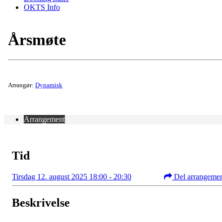
OKTS Info
Årsmøte
Arrangør:
Dynamisk
Arrangement
Tid
Tirsdag 12. august 2025 18:00 - 20:30
Del arrangeme
Beskrivelse