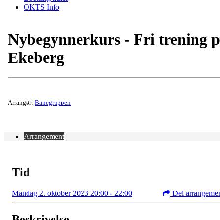
OKTS Info
Nybegynnerkurs - Fri trening 
Ekeberg
Arrangør:
Banegruppen
Arrangement
Tid
Mandag 2. oktober 2023 20:00 - 22:00
Del arrangeme
Beskrivelse