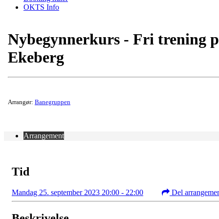
OKTS Info
Nybegynnerkurs - Fri trening 
Ekeberg
Arrangør:
Banegruppen
Arrangement
Tid
Mandag 25. september 2023 20:00 - 22:00
Del arrangeme
Beskrivelse