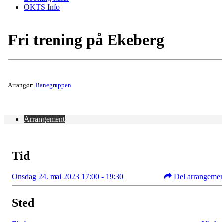
OKTS Info
Fri trening på Ekeberg
Arrangør:
Banegruppen
Arrangement
Tid
Onsdag 24. mai 2023 17:00 - 19:30
Del arrangeme
Sted