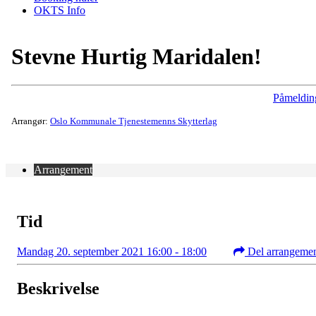
OKTS Info
Stevne Hurtig Maridalen!
Påmeldin
Arrangør:
Oslo Kommunale Tjenestemenns Skytterlag
Arrangement
Tid
Mandag 20. september 2021 16:00 - 18:00
Del arrangeme
Beskrivelse