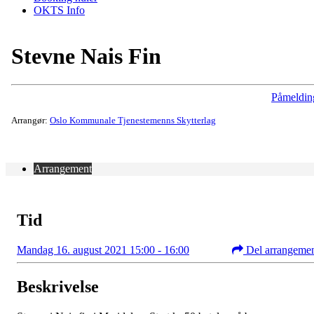
OKTS Info
Stevne Nais Fin
Påmeldin
Arrangør:
Oslo Kommunale Tjenestemenns Skytterlag
Arrangement
Tid
Mandag 16. august 2021 15:00 - 16:00
Del arrangeme
Beskrivelse