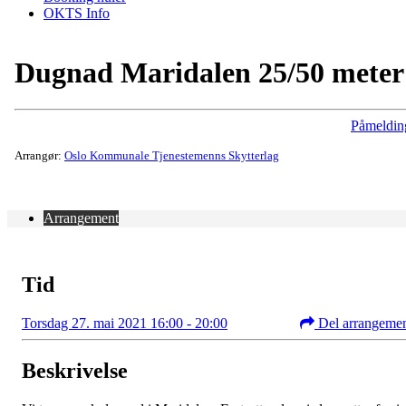
OKTS Info
Dugnad Maridalen 25/50 meter
Påmeldin
Arrangør:
Oslo Kommunale Tjenestemenns Skytterlag
Arrangement
Tid
Torsdag 27. mai 2021 16:00 - 20:00
Del arrangeme
Beskrivelse