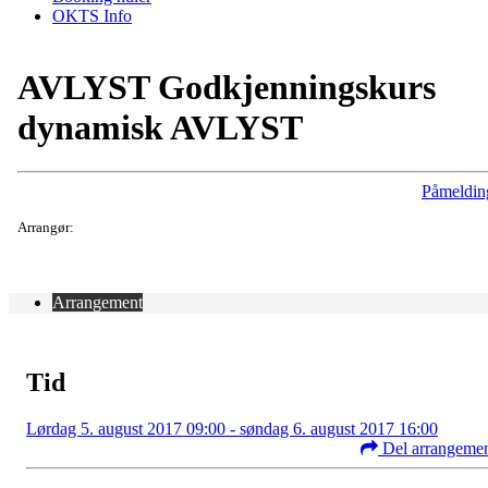
OKTS Info
AVLYST Godkjenningskurs
dynamisk AVLYST
Påmeldin
Arrangør:
Arrangement
Tid
Lørdag 5. august 2017 09:00 - søndag 6. august 2017 16:00
Del arrangeme