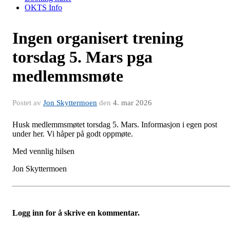
OKTS Info
Ingen organisert trening
torsdag 5. Mars pga
medlemmsmøte
Postet av
Jon Skyttermoen
den
4. mar 2026
Husk medlemmsmøtet torsdag 5. Mars. Informasjon i egen post
under her. Vi håper på godt oppmøte.
Med vennlig hilsen
Jon Skyttermoen
Logg inn for å skrive en kommentar.