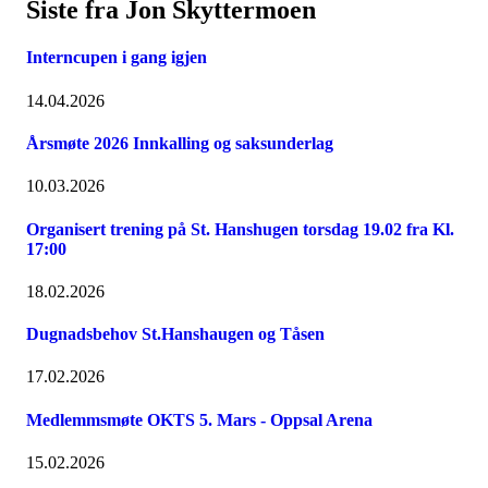
Siste fra Jon Skyttermoen
Interncupen i gang igjen
14.04.2026
Årsmøte 2026 Innkalling og saksunderlag
10.03.2026
Organisert trening på St. Hanshugen torsdag 19.02 fra Kl.
17:00
18.02.2026
Dugnadsbehov St.Hanshaugen og Tåsen
17.02.2026
Medlemmsmøte OKTS 5. Mars - Oppsal Arena
15.02.2026