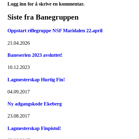
Logg inn for å skrive en kommentar.
Siste fra Banegruppen
Oppstart riflegruppe NSF Maridalen 22.april
21.04.2026
Baneserien 2023 avsluttet!
10.12.2023
Lagmesterskap Hurtig Fin!
04.09.2017
Ny adgangskode Ekeberg
23.08.2017
Lagmesterskap Finpistol!