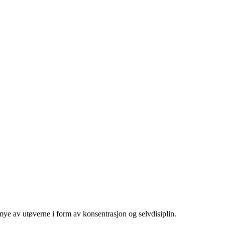
ye av utøverne i form av konsentrasjon og selvdisiplin.