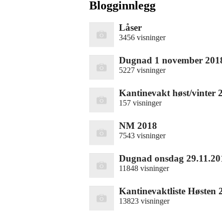
Blogginnlegg
Låser
3456 visninger
Dugnad 1 november 201
5227 visninger
Kantinevakt høst/vinter 
157 visninger
NM 2018
7543 visninger
Dugnad onsdag 29.11.20
11848 visninger
Kantinevaktliste Høsten 
13823 visninger