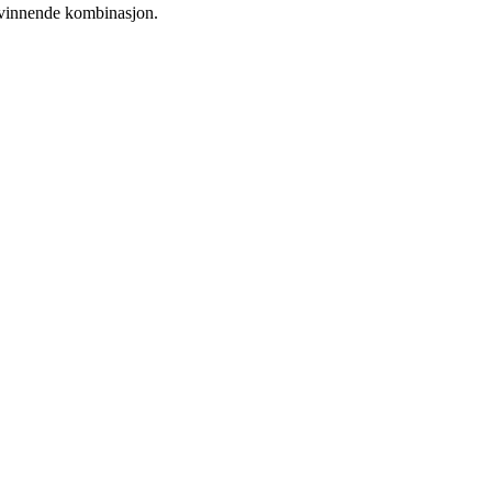
en vinnende kombinasjon.