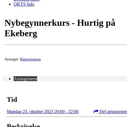
OKTS Info
Nybegynnerkurs - Hurtig på
Ekeberg
Arrangør:
Banegruppen
Arrangement
Tid
Mandag 23. oktober 2023 20:00 - 22:00
Del arrangeme
Beskrivelse