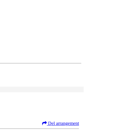
Del arrangement