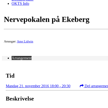
OKTS Info
Nervepokalen på Ekeberg
Arrangør:
Arne Lidwin
Arrangement
Tid
Mandag 21. november 2016 18:00 - 20:30
Del arrangeme
Beskrivelse