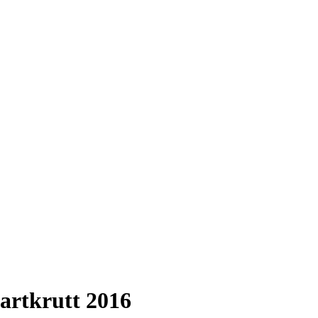
artkrutt 2016