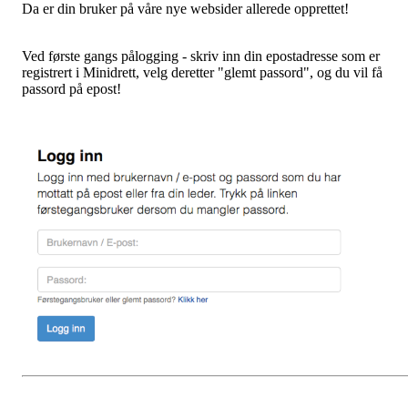
Da er din bruker på våre nye websider allerede opprettet!
Ved første gangs pålogging - skriv inn din epostadresse som er
registrert i Minidrett, velg deretter "glemt passord", og du vil få
passord på epost!