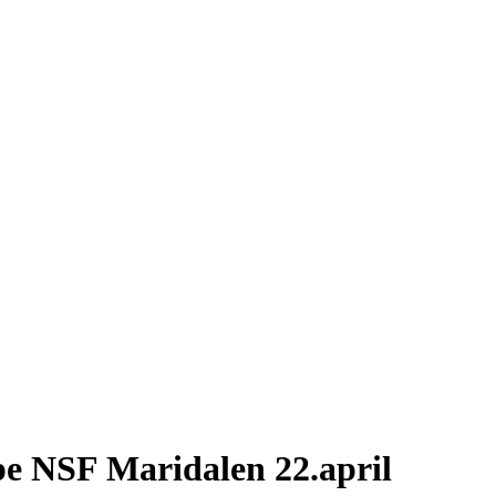
pe NSF Maridalen 22.april