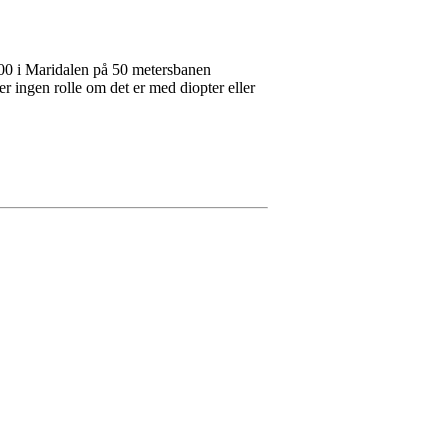
.00 i Maridalen på 50 metersbanen
er ingen rolle om det er med diopter eller