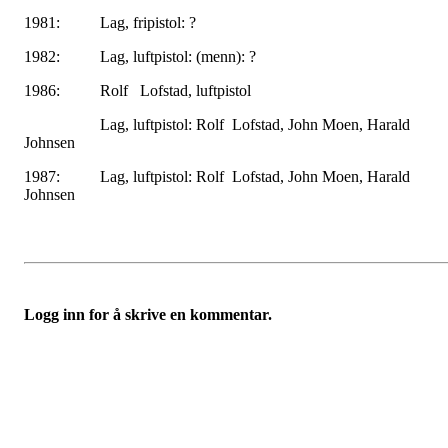
1981: Lag, fripistol: ?
1982: Lag, luftpistol: (menn): ?
1986: Rolf Lofstad, luftpistol
Lag, luftpistol: Rolf Lofstad, John Moen, Harald
Johnsen
1987: Lag, luftpistol: Rolf Lofstad, John Moen, Harald
Johnsen
Logg inn for å skrive en kommentar.