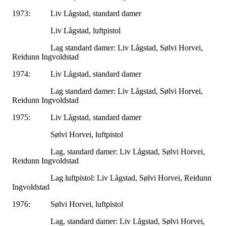
1973: Liv Lågstad, standard damer
Liv Lågstad, luftpistol
Lag standard damer: Liv Lågstad, Sølvi Horvei,
Reidunn Ingvoldstad
1974: Liv Lågstad, standard damer
Lag standard damer: Liv Lågstad, Sølvi Horvei,
Reidunn Ingvoldstad
1975: Liv Lågstad, standard damer
Sølvi Horvei, luftpistol
Lag, standard damer: Liv Lågstad, Sølvi Horvei,
Reidunn Ingvoldstad
Lag luftpistol: Liv Lågstad, Sølvi Horvei, Reidunn
Ingvoldstad
1976: Sølvi Horvei, luftpistol
Lag, standard damer: Liv Lågstad, Sølvi Horvei,