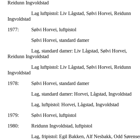
Reidunn Ingvoldstad
Lag luftpistol: Liv Lågstad, Sølvi Horvei, Reidunn
Ingvoldstad
1977: Sølvi Horvei, luftpistol
Sølvi Horvei, standard damer
Lag, standard damer: Liv Lågstad, Sølvi Horvei,
Reidunn Ingvoldstad
Lag luftpistol: Liv Lågstad, Sølvi Horvei, Reidunn
Ingvoldstad
1978: Sølvi Horvei, standard damer
Lag, standard damer: Horvei, Lågstad, Ingvoldstad
Lag, luftpistol: Horvei, Lågstad, Ingvoldstad
1979: Sølvi Horvei, luftpistol
1980: Reidunn Ingvoldstad, luftpistol
Lag, fripistol: Egil Bakken, Alf Nesbakk, Odd Sørense