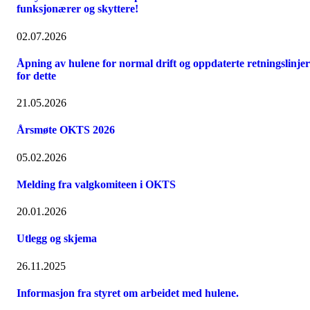
funksjonærer og skyttere!
02.07.2026
Åpning av hulene for normal drift og oppdaterte retningslinjer
for dette
21.05.2026
Årsmøte OKTS 2026
05.02.2026
Melding fra valgkomiteen i OKTS
20.01.2026
Utlegg og skjema
26.11.2025
Informasjon fra styret om arbeidet med hulene.