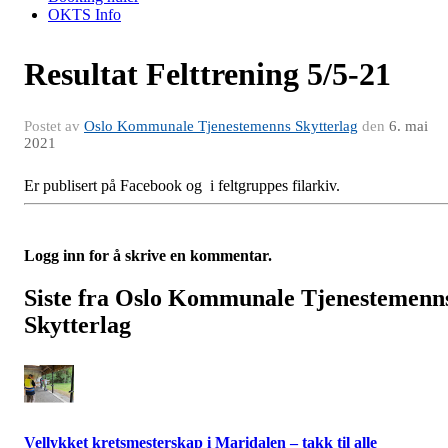
OKTS Info
Resultat Felttrening 5/5-21
Postet av
Oslo Kommunale Tjenestemenns Skytterlag
den
6. mai
2021
Er publisert på Facebook og i feltgruppes filarkiv.
Logg inn for å skrive en kommentar.
Siste fra Oslo Kommunale Tjenestemenn
Skytterlag
Vellykket kretsmesterskap i Maridalen – takk til alle