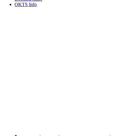
OKTS Info