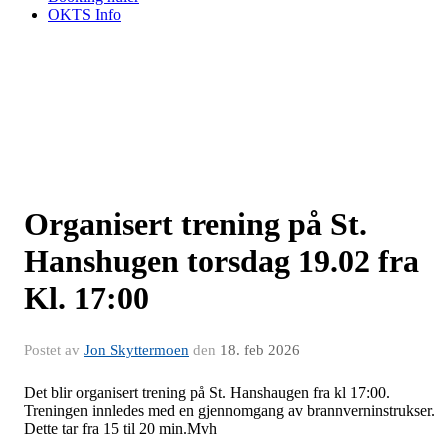
OKTS Info
Organisert trening på St.
Hanshugen torsdag 19.02 fra
Kl. 17:00
Postet av
Jon Skyttermoen
den
18. feb 2026
Det blir organisert trening på St. Hanshaugen fra kl 17:00.
Treningen innledes med en gjennomgang av brannverninstrukser.
Dette tar fra 15 til 20 min.Mvh